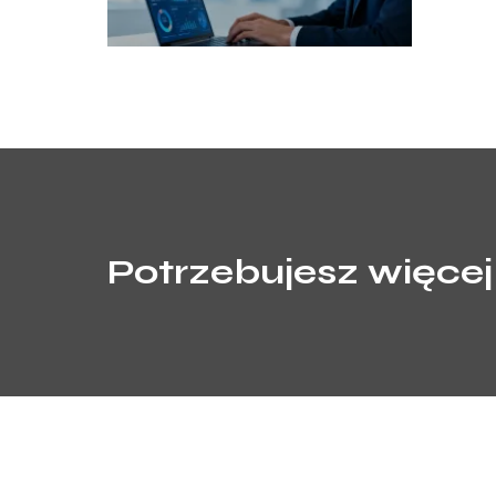
Potrzebujesz więcej