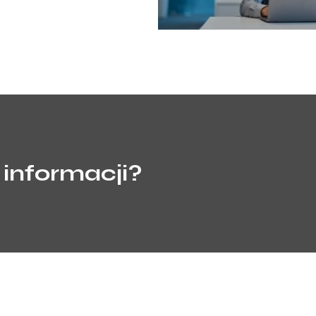
 informacji?