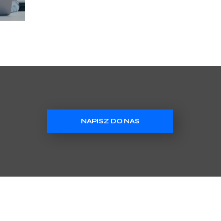
NAPISZ DO NAS