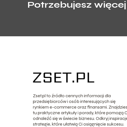
Potrzebujesz więcej
Zset.pl to źródło cennych informacji dla
przedsiębiorców i osób interesujących się
rynkiem e-commerce oraz finansami. Znajdzie
tu praktyczne artykuły i porady, które pomogą C
odnaleźć się w świecie biznesu. Odkryj inspiracje
strategie, które ułatwią Ci osiągnięcie sukcesu.