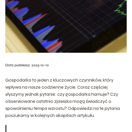
Data publikacji: 2023-10-10
Gospodarka to jeden z kluczowych czynników, który
wpływa na nasze codzienne życie. Coraz częściej
słyszymy jednak pytanie: czy gospodarka hamuje? Czy
obserwowane ostatnio zjawiska mogą świadczyć o
spowolnieniu tempa wzrostu? Odpowiedzi na te pytania
poszukamy w kolejnych akapitach artykułu.