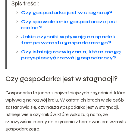
Spis treści:
Czy gospodarka jest w stagnacji?
Czy spowolnienie gospodarcze jest
realne?
Jakie czynniki wpływają na spadek
tempa wzrostu gospodarczego?
Czy istnieją rozwiązania, które mogą
przyspieszyć rozwój gospodarczy?
Czy gospodarka jest w stagnacji?
Gospodarka to jedno z najważniejszych zagadnień, które
wpływają na rozwój kraju. W ostatnich latach wiele osób
zastanawia się, czy nasza gospodarka jest w stagnacji.
Istnieje wiele czynników, które wskazują na to, że
rzeczywiście mamy do czynienia z hamowaniem wzrostu
gospodarczego.