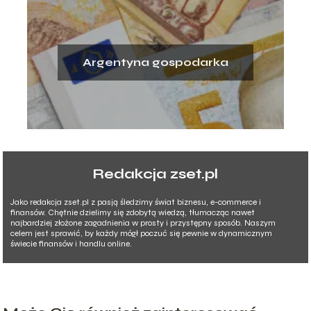
Argentyna gospodarka
Redakcja zset.pl
Jako redakcja zset.pl z pasją śledzimy świat biznesu, e-commerce i
finansów. Chętnie dzielimy się zdobytą wiedzą, tłumacząc nawet
najbardziej złożone zagadnienia w prosty i przystępny sposób. Naszym
celem jest sprawić, by każdy mógł poczuć się pewnie w dynamicznym
świecie finansów i handlu online.