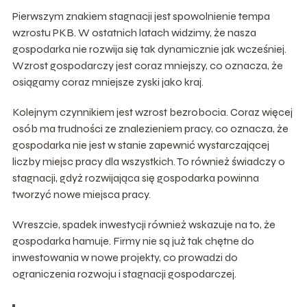
Pierwszym znakiem stagnacji jest spowolnienie tempa
wzrostu PKB. W ostatnich latach widzimy, że nasza
gospodarka nie rozwija się tak dynamicznie jak wcześniej.
Wzrost gospodarczy jest coraz mniejszy, co oznacza, że
osiągamy coraz mniejsze zyski jako kraj.
Kolejnym czynnikiem jest wzrost bezrobocia. Coraz więcej
osób ma trudności ze znalezieniem pracy, co oznacza, że
gospodarka nie jest w stanie zapewnić wystarczającej
liczby miejsc pracy dla wszystkich. To również świadczy o
stagnacji, gdyż rozwijająca się gospodarka powinna
tworzyć nowe miejsca pracy.
Wreszcie, spadek inwestycji również wskazuje na to, że
gospodarka hamuje. Firmy nie są już tak chętne do
inwestowania w nowe projekty, co prowadzi do
ograniczenia rozwoju i stagnacji gospodarczej.