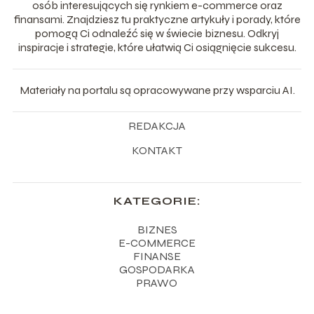
osób interesujących się rynkiem e-commerce oraz
finansami. Znajdziesz tu praktyczne artykuły i porady, które
pomogą Ci odnaleźć się w świecie biznesu. Odkryj
inspiracje i strategie, które ułatwią Ci osiągnięcie sukcesu.
Materiały na portalu są opracowywane przy wsparciu AI.
REDAKCJA
KONTAKT
KATEGORIE:
BIZNES
E-COMMERCE
FINANSE
GOSPODARKA
PRAWO