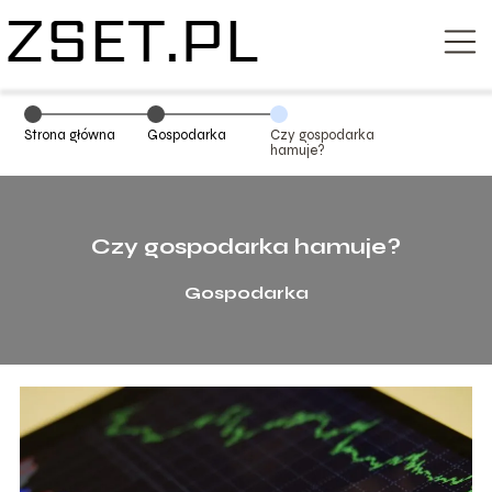
Strona główna
Gospodarka
Czy gospodarka
hamuje?
Czy gospodarka hamuje?
Gospodarka