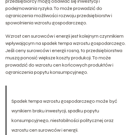
przedsiębiorcy mogą obawiać się inwestycji i
podejmowania ryzyka. To może prowadzić do
ograniczenia możliwości rozwoju przedsiębiorstw i
spowolnienia wzrostu gospodarczego.
Wzrost cen surowców i energii jest kolejnym czynnikiem
wpływającym na spadek tempa wzrostu gospodarczego.
Jeśli ceny surowców i energii rosną, to przedsiębiorstwa
muszą ponosić większe koszty produkcji. To może
prowadzić do wzrostu cen końcowych produktów i
ograniczenia popytu konsumpcyjnego.
Spadek tempa wzrostu gospodarczego może być
wynikiem braku inwestycji, spadku popytu
konsumpcyjnego, niestabilności politycznej oraz
wzrostu cen surowców i energii.