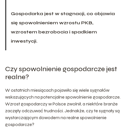
Gospodarka jest w stagnacji, co objawia
się spowolnieniem wzrostu PKB,
wzrostem bezrobocia i spadkiem
inwestycji.
Czy spowolnienie gospodarcze jest
realne?
W ostatnich miesiącach pojawiło się wiele sygnałów
wskazujących na potencjalne spowolnienie gospodarcze.
Wzrost gospodarczy w Polsce zwolnił, a niektóre branże
zaczęły odczuwać trudności. Jednakże, czy te sygnały są
wystarczającym dowodem na realne spowolnienie
gospodarcze?