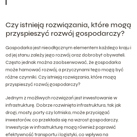
Czy istnieją rozwiązania, które mogą
przyspieszyć rozwój gospodarczy?
Gospodarka jest nieodłącznym elementem każdego kraju i
od jej stanu zależy jego rozwój oraz dobrobyt obywateli.
Często jednak można zaobserwować, że gospodarka
może hamować rozwój, a przyczynami tego mogą być
różne czynniki. Czy istnieją rozwiązania, które mogą
przyspieszyć rozwój gospodarczy?
Jednym z możliwych rozwiązań jest inwestowanie w
infrastrukturę. Dobrze rozwinięta infrastruktura, tak jak
drogi, mosty, porty czy lotniska, może przyciągać
inwestorów, co przekłada się na wzrost gospodarczy.
Inwestycje w infrastrukturę mogą również poprawić
efektywność transportu i logistyki, co wpływa na