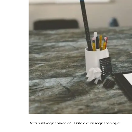
Data publikacji: 2019-10-26
Data aktualizacji: 2026-03-28