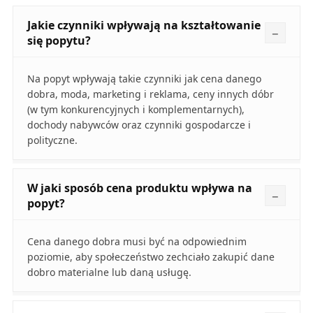
Jakie czynniki wpływają na kształtowanie
się popytu?
Na popyt wpływają takie czynniki jak cena danego
dobra, moda, marketing i reklama, ceny innych dóbr
(w tym konkurencyjnych i komplementarnych),
dochody nabywców oraz czynniki gospodarcze i
polityczne.
W jaki sposób cena produktu wpływa na
popyt?
Cena danego dobra musi być na odpowiednim
poziomie, aby społeczeństwo zechciało zakupić dane
dobro materialne lub daną usługę.