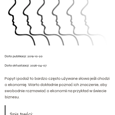
Data publikacji: 2019-10-20
Data aktualizacji: 2026-04-07
Popyt i podaż to bardzo często używane słowa jeśli chodzi
o ekonomię. Warto dokładnie poznać ich znaczenie, aby
swobodnie rozmawiać o ekonomii na przykład w świecie
biznesu.
Spis treści: