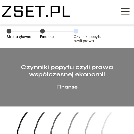
Strona główna
Finanse
Czynniki popytu
czyli prawa
współczesnej
ekonomii
Czynniki popytu czyli prawa
współczesnej ekonomii
Finanse