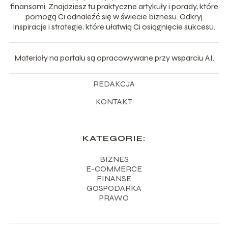
finansami. Znajdziesz tu praktyczne artykuły i porady, które
pomogą Ci odnaleźć się w świecie biznesu. Odkryj
inspiracje i strategie, które ułatwią Ci osiągnięcie sukcesu.
Materiały na portalu są opracowywane przy wsparciu AI.
REDAKCJA
KONTAKT
KATEGORIE:
BIZNES
E-COMMERCE
FINANSE
GOSPODARKA
PRAWO