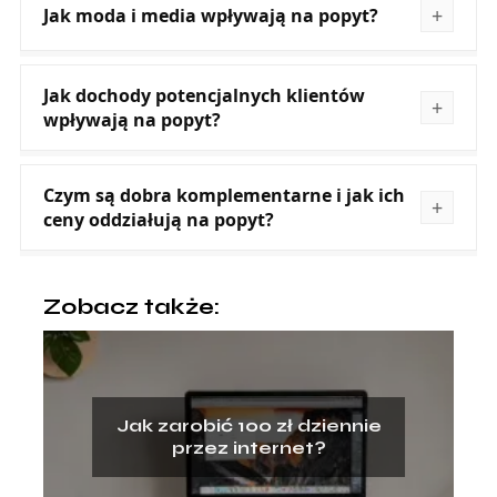
Jak moda i media wpływają na popyt?
Jak dochody potencjalnych klientów
wpływają na popyt?
Czym są dobra komplementarne i jak ich
ceny oddziałują na popyt?
Zobacz także:
Jak zarobić 100 zł dziennie
przez internet?