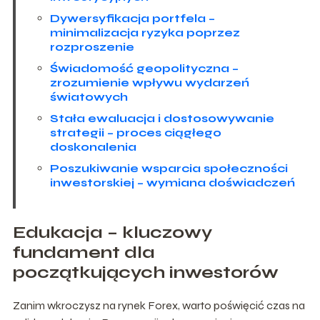
Dywersyfikacja portfela –
minimalizacja ryzyka poprzez
rozproszenie
Świadomość geopolityczna –
zrozumienie wpływu wydarzeń
światowych
Stała ewaluacja i dostosowywanie
strategii – proces ciągłego
doskonalenia
Poszukiwanie wsparcia społeczności
inwestorskiej – wymiana doświadczeń
Edukacja – kluczowy
fundament dla
początkujących inwestorów
Zanim wkroczysz na rynek Forex, warto poświęcić czas na