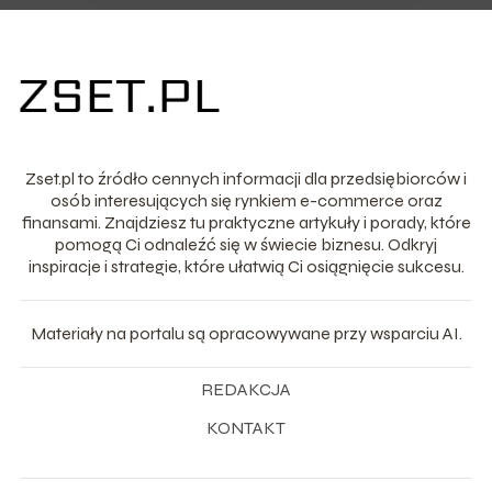
Zset.pl to źródło cennych informacji dla przedsiębiorców i
osób interesujących się rynkiem e-commerce oraz
finansami. Znajdziesz tu praktyczne artykuły i porady, które
pomogą Ci odnaleźć się w świecie biznesu. Odkryj
inspiracje i strategie, które ułatwią Ci osiągnięcie sukcesu.
Materiały na portalu są opracowywane przy wsparciu AI.
REDAKCJA
KONTAKT