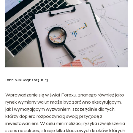
Data publikacji: 2023-12-13
Wprowadzenie się w świat Forexu, znanego również jako
rynek wymiany walut, może być zarówno ekscytującym,
jak i wymagającym wyzwaniem, szczególnie dla tych,
którzy dopiero rozpoczynają swoją przygodę z
inwestowaniem. W celu minimalizacji ryzyka i zwiększenia
szans na sukces, istnieje kilka kluczowych kroków, których