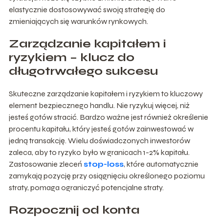
elastycznie dostosowywać swoją strategię do
zmieniających się warunków rynkowych.
Zarządzanie kapitałem i
ryzykiem – klucz do
długotrwałego sukcesu
Skuteczne zarządzanie kapitałem i ryzykiem to kluczowy
element bezpiecznego handlu. Nie ryzykuj więcej, niż
jesteś gotów stracić. Bardzo ważne jest również określenie
procentu kapitału, który jesteś gotów zainwestować w
jedną transakcję. Wielu doświadczonych inwestorów
zaleca, aby to ryzyko było w granicach 1-2% kapitału.
Zastosowanie zleceń
stop-loss
, które automatycznie
zamykają pozycję przy osiągnięciu określonego poziomu
straty, pomaga ograniczyć potencjalne straty.
Rozpocznij od konta