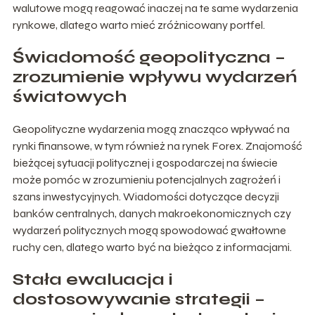
walutowe mogą reagować inaczej na te same wydarzenia
rynkowe, dlatego warto mieć zróżnicowany portfel.
Świadomość geopolityczna –
zrozumienie wpływu wydarzeń
światowych
Geopolityczne wydarzenia mogą znacząco wpływać na
rynki finansowe, w tym również na rynek Forex. Znajomość
bieżącej sytuacji politycznej i gospodarczej na świecie
może pomóc w zrozumieniu potencjalnych zagrożeń i
szans inwestycyjnych. Wiadomości dotyczące decyzji
banków centralnych, danych makroekonomicznych czy
wydarzeń politycznych mogą spowodować gwałtowne
ruchy cen, dlatego warto być na bieżąco z informacjami.
Stała ewaluacja i
dostosowywanie strategii –