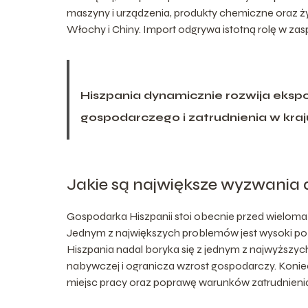
maszyny i urządzenia, produkty chemiczne oraz ż
Włochy i Chiny. Import odgrywa istotną rolę w z
Hiszpania dynamicznie rozwija ekspor
gospodarczego i zatrudnienia w kraj
Jakie są największe wyzwania 
Gospodarka Hiszpanii stoi obecnie przed wieloma w
Jednym z największych problemów jest wysoki po
Hiszpania nadal boryka się z jednym z najwyższy
nabywczej i ogranicza wzrost gospodarczy. Konie
miejsc pracy oraz poprawę warunków zatrudnieni