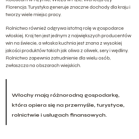
Florencja. Turystyka generuje znaczne dochody dla kraju i
tworzy wiele miejsc pracy.
Rolnictwo również odgrywa istotną rolę w gospodarce
włoskiej. Kraj ten jest jednym z największych producentów
win na świecie, a włoska kuchnia jest znana z wysokiej
jakości produktów takich jak oliwa z oliwek, sery i wędliny.
Rolnictwo zapewnia zatrudnienie dla wielu osób,
zwłaszcza na obszarach wiejskich.
Włochy mają różnorodną gospodarkę,
która opiera się na przemyśle, turystyce,
rolnictwie i usługach finansowych.