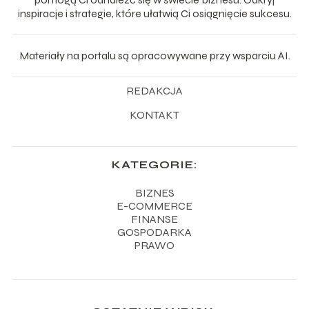
inspiracje i strategie, które ułatwią Ci osiągnięcie sukcesu.
Materiały na portalu są opracowywane przy wsparciu AI.
REDAKCJA
KONTAKT
KATEGORIE:
BIZNES
E-COMMERCE
FINANSE
GOSPODARKA
PRAWO