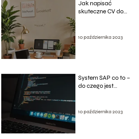
Jak napisać
skuteczne CV do
pracy?
10 października 2023
System SAP co to –
do czego jest
potrzebny?
10 października 2023