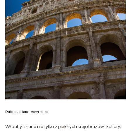
Data publikacji: 2023-10-10
Włochy, znane nie tylko z pięknych krajobrazów i kultury,