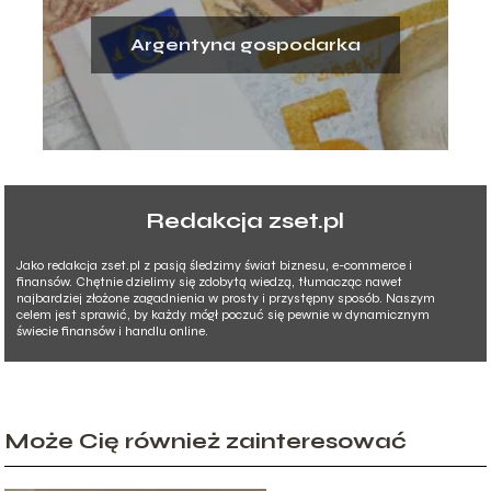
Argentyna gospodarka
Redakcja zset.pl
Jako redakcja zset.pl z pasją śledzimy świat biznesu, e-commerce i
finansów. Chętnie dzielimy się zdobytą wiedzą, tłumacząc nawet
najbardziej złożone zagadnienia w prosty i przystępny sposób. Naszym
celem jest sprawić, by każdy mógł poczuć się pewnie w dynamicznym
świecie finansów i handlu online.
Może Cię również zainteresować