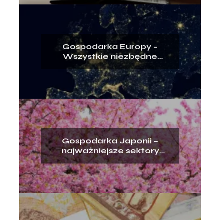
Gospodarka Europy –
Wszystkie niezbędne
informacje
Gospodarka Japonii –
najważniejsze sektory
gospodarki