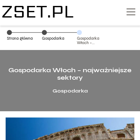
Strona główna
Gospodarka
Gospodarka
Włoch –
najważniejsze
sektory
Gospodarka Włoch – najważniejsze
sektory
Gospodarka