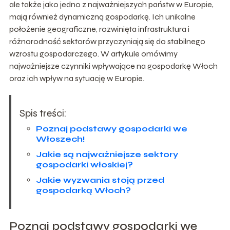
ale także jako jedno z najważniejszych państw w Europie,
mają również dynamiczną gospodarkę. Ich unikalne
położenie geograficzne, rozwinięta infrastruktura i
różnorodność sektorów przyczyniają się do stabilnego
wzrostu gospodarczego. W artykule omówimy
najważniejsze czynniki wpływające na gospodarkę Włoch
oraz ich wpływ na sytuację w Europie.
Spis treści:
Poznaj podstawy gospodarki we
Włoszech!
Jakie są najważniejsze sektory
gospodarki włoskiej?
Jakie wyzwania stoją przed
gospodarką Włoch?
Poznaj podstawy gospodarki we