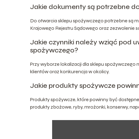
Jakie dokumenty są potrzebne d
Do otwarcia sklepu spożywczego potrzebne są m.in
Krajowego Rejestru Sądowego oraz zezwolenie s
Jakie czynniki należy wziąć pod u
spożywczego?
Przy wyborze lokalizacji dla sklepu spożywczego 
klientów oraz konkurencja w okolicy.
Jakie produkty spożywcze powin
Produkty spożywcze, które powinny być dostępne
produkty zbożowe, ryby, mrożonki, konserwy, napo