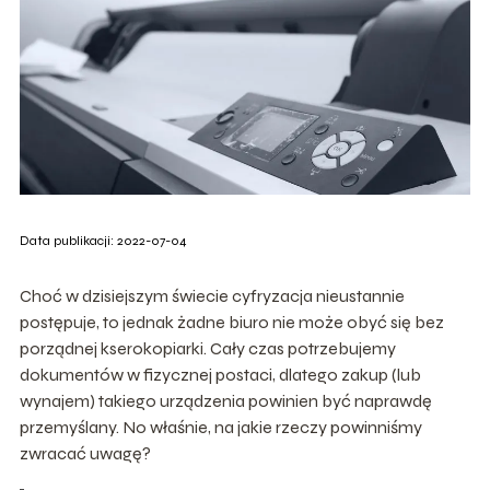
Data publikacji: 2022-07-04
Choć w dzisiejszym świecie cyfryzacja nieustannie
postępuje, to jednak żadne biuro nie może obyć się bez
porządnej kserokopiarki. Cały czas potrzebujemy
dokumentów w fizycznej postaci, dlatego zakup (lub
wynajem) takiego urządzenia powinien być naprawdę
przemyślany. No właśnie, na jakie rzeczy powinniśmy
zwracać uwagę?