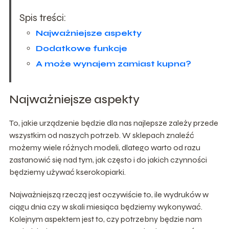
Spis treści:
Najważniejsze aspekty
Dodatkowe funkcje
A może wynajem zamiast kupna?
Najważniejsze aspekty
To, jakie urządzenie będzie dla nas najlepsze zależy przede
wszystkim od naszych potrzeb. W sklepach znaleźć
możemy wiele różnych modeli, dlatego warto od razu
zastanowić się nad tym, jak często i do jakich czynności
będziemy używać kserokopiarki.
Najważniejszą rzeczą jest oczywiście to, ile wydruków w
ciągu dnia czy w skali miesiąca będziemy wykonywać.
Kolejnym aspektem jest to, czy potrzebny będzie nam