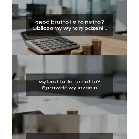
9500 brutto ile to netto?
Obliczamy wynagrodzenie
na rękę
29 brutto ile to netto?
Sprawdź wyliczenia
wynagrodzenia