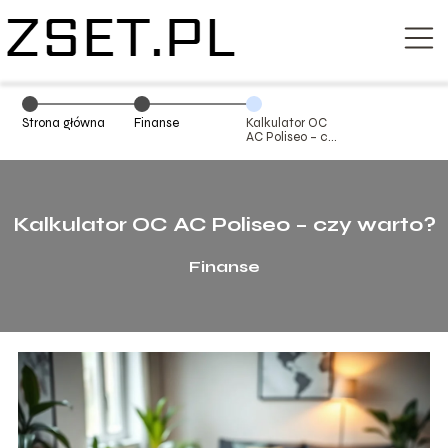
Strona główna
Finanse
Kalkulator OC
AC Poliseo – czy
warto?
Kalkulator OC AC Poliseo – czy warto?
Finanse