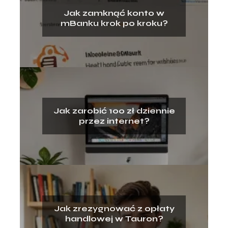
Jak zamknąć konto w
mBanku krok po kroku?
Jak zarobić 100 zł dziennie
przez internet?
Jak zrezygnować z opłaty
handlowej w Tauron?