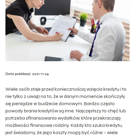
Data publikacji: 2021-11-24
Wiele osób staje przed koniecznością wzięcia kredytu i to
nie tylko z uwagi na to, że w danym momencie skończyły
się pieniądze w budżecie domowym. Bardzo często
powody brania kredytów są inne. Najczęstszy to chęć lub
potrzeba sfinansowania wydatków, które przekraczają
możliwości finansowe rodziny. Każdy kto szuka kredytu,
jest świadomy, że jego koszty mogą być różne – wiele