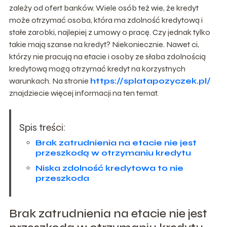
zależy od ofert banków. Wiele osób też wie, że kredyt
może otrzymać osoba, która ma zdolność kredytową i
stałe zarobki, najlepiej z umowy o pracę. Czy jednak tylko
takie mają szanse na kredyt? Niekoniecznie. Nawet ci,
którzy nie pracują na etacie i osoby ze słaba zdolnością
kredytową mogą otrzymać kredyt na korzystnych
warunkach. Na stronie
https://splatapozyczek.pl/
znajdziecie więcej informacji na ten temat.
Spis treści:
Brak zatrudnienia na etacie nie jest
przeszkodą w otrzymaniu kredytu
Niska zdolność kredytowa to nie
przeszkoda
Brak zatrudnienia na etacie nie jest