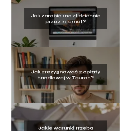
Jak zarobić 100 zł dziennie
przez internet?
Jak zrezygnować z opłaty
handlowej w Tauron?
Jakie warunki trzeba