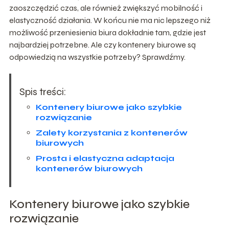
zaoszczędzić czas, ale również zwiększyć mobilność i
elastyczność działania. W końcu nie ma nic lepszego niż
możliwość przeniesienia biura dokładnie tam, gdzie jest
najbardziej potrzebne. Ale czy kontenery biurowe są
odpowiedzią na wszystkie potrzeby? Sprawdźmy.
Spis treści:
Kontenery biurowe jako szybkie
rozwiązanie
Zalety korzystania z kontenerów
biurowych
Prosta i elastyczna adaptacja
kontenerów biurowych
Kontenery biurowe jako szybkie
rozwiązanie