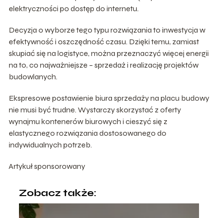
elektryczności po dostęp do internetu.
Decyzja o wyborze tego typu rozwiązania to inwestycja w
efektywność i oszczędność czasu. Dzięki temu, zamiast
skupiać się na logistyce, można przeznaczyć więcej energii
na to, co najważniejsze – sprzedaż i realizację projektów
budowlanych.
Ekspresowe postawienie biura sprzedaży na placu budowy
nie musi być trudne. Wystarczy skorzystać z oferty
wynajmu kontenerów biurowych i cieszyć się z
elastycznego rozwiązania dostosowanego do
indywidualnych potrzeb.
Artykuł sponsorowany
Zobacz także: