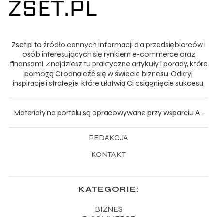
Zset.pl to źródło cennych informacji dla przedsiębiorców i
osób interesujących się rynkiem e-commerce oraz
finansami. Znajdziesz tu praktyczne artykuły i porady, które
pomogą Ci odnaleźć się w świecie biznesu. Odkryj
inspiracje i strategie, które ułatwią Ci osiągnięcie sukcesu.
Materiały na portalu są opracowywane przy wsparciu AI.
REDAKCJA
KONTAKT
KATEGORIE:
BIZNES