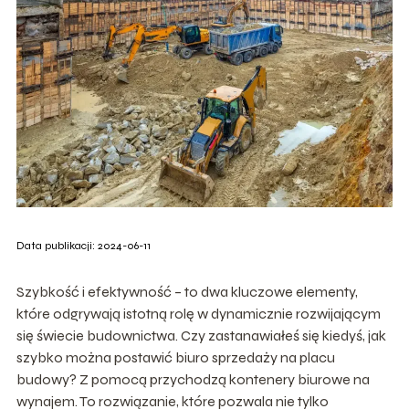
Data publikacji: 2024-06-11
Szybkość i efektywność – to dwa kluczowe elementy,
które odgrywają istotną rolę w dynamicznie rozwijającym
się świecie budownictwa. Czy zastanawiałeś się kiedyś, jak
szybko można postawić biuro sprzedaży na placu
budowy? Z pomocą przychodzą kontenery biurowe na
wynajem. To rozwiązanie, które pozwala nie tylko