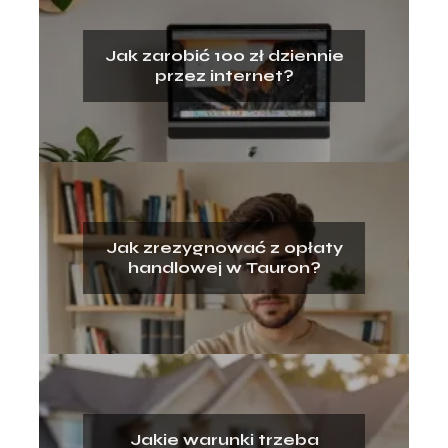
Jak zarobić 100 zł dziennie
przez internet?
Jak zrezygnować z opłaty
handlowej w Tauron?
Jakie warunki trzeba