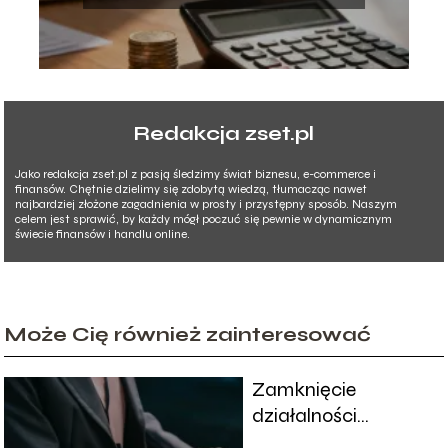
Redakcja zset.pl
Jako redakcja zset.pl z pasją śledzimy świat biznesu, e-commerce i
finansów. Chętnie dzielimy się zdobytą wiedzą, tłumacząc nawet
najbardziej złożone zagadnienia w prosty i przystępny sposób. Naszym
celem jest sprawić, by każdy mógł poczuć się pewnie w dynamicznym
świecie finansów i handlu online.
Może Cię również zainteresować
Zamknięcie
działalności
gospodarczej online