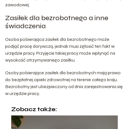
zawodowej.
Zasiłek dla bezrobotnego a inne
świadczenia
Osoba pobierająca zasiłek dla bezrobotnego może
podjąć pracę dorywczą, jednak musi zgłosić ten fakt w
urzędzie pracy. Przyjęcie takiej pracy może wpłynąć na
wysokość otrzymywanego zasiłku.
Osoby pobierające zasiłek dla bezrobotnych mają prawo
do bezpłatnej opieki zdrowotnej na terenie całego kraju.
Bezrobotny jest ubezpieczony od dnia zarejestrowania się
w urzędzie pracy.
Zobacz także: