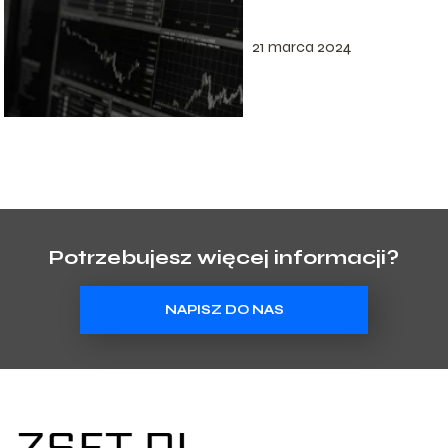
21 marca 2024
Potrzebujesz więcej informacji?
NAPISZ DO NAS