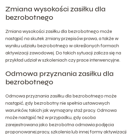
Zmiana wysokości zasiłku dla
bezrobotnego
Zmiana wysokości zasiłku dla bezrobotnego może
nastąpić na skutek zmiany przepisów prawa, a także w
wyniku udziału bezrobotnego w określonych formach
aktywizacji zawodowej. Do takich sytuacji zalicza się na
przykład udział w szkoleniach czy prace interwencyjne.
Odmowa przyznania zasiłku dla
bezrobotnego
Odmowa przyznania zasiłku dla bezrobotnego może
nastąpić, gdy bezrobotny nie spełnia ustawowych
warunków, takich jak wymagany staż pracy. Odmowa
może nastąpić też w przypadku, gdy osoba
zarejestrowana jako bezrobotna odmawia podjęcia
proponowanej pracy, szkolenia lub innej formy aktywizacji