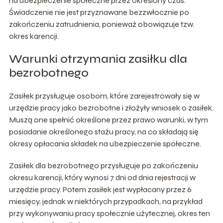
na ubezpieczenie społeczne przez określony czas.
Świadczenie nie jest przyznawane bezzwłocznie po
zakończeniu zatrudnienia, ponieważ obowiązuje tzw.
okres karencji.
Warunki otrzymania zasiłku dla
bezrobotnego
Zasiłek przysługuje osobom, które zarejestrowały się w
urzędzie pracy jako bezrobotne i złożyły wniosek o zasiłek.
Muszą one spełnić określone przez prawo warunki, w tym
posiadanie określonego stażu pracy, na co składają się
okresy opłacania składek na ubezpieczenie społeczne.
Zasiłek dla bezrobotnego przysługuje po zakończeniu
okresu karencji, który wynosi 7 dni od dnia rejestracji w
urzędzie pracy. Potem zasiłek jest wypłacany przez 6
miesięcy, jednak w niektórych przypadkach, na przykład
przy wykonywaniu pracy społecznie użytecznej, okres ten