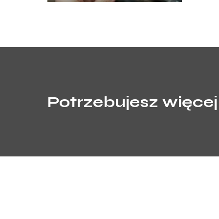
Potrzebujesz więcej