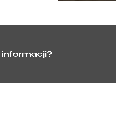
 informacji?