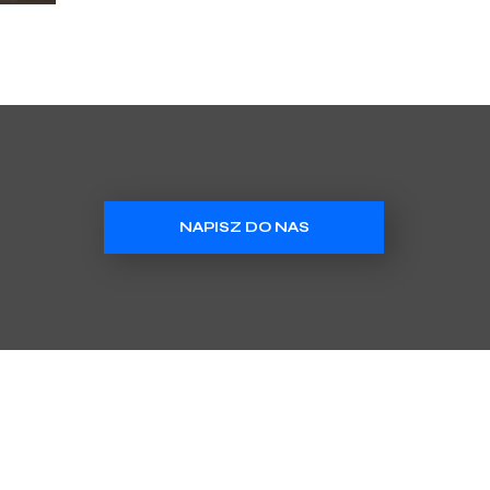
NAPISZ DO NAS