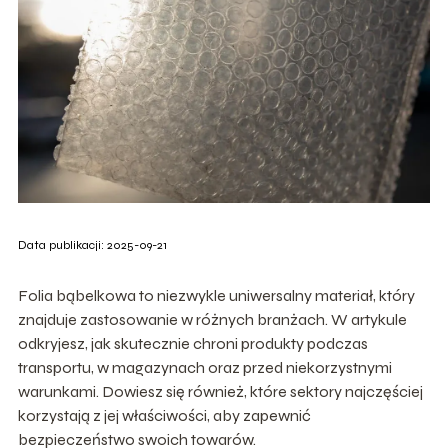
Data publikacji: 2025-09-21
Folia bąbelkowa to niezwykle uniwersalny materiał, który
znajduje zastosowanie w różnych branżach. W artykule
odkryjesz, jak skutecznie chroni produkty podczas
transportu, w magazynach oraz przed niekorzystnymi
warunkami. Dowiesz się również, które sektory najczęściej
korzystają z jej właściwości, aby zapewnić
bezpieczeństwo swoich towarów.