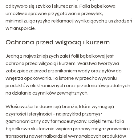
odbywało się szybko i skutecznie. Folia bąbelkowa
umożliwia sprawne przygotowanie przesyłek,
minimalizując ryzyko reklamacji wynikających z uszkodzeń
w transporcie.
Ochrona przed wilgocią i kurzem
Jedną z najważniejszych zalet folii bąbelkowej jest
ochrona przed wilgocią i kurzem. Warstwa tworzywa
zabezpiecza przed przenikaniem wody oraz pyłów do
wnętrza opakowania. To istotne w przechowywaniu
produktów elektronicznych oraz przedmiotów podatnych
na działanie czynników zewnętrznych.
Właściwości te doceniają branże, które wymagają
czystości i sterylności – na przykład przemysł
gastronomiczny czy farmaceutyczny. Dzięki temu folia
bąbelkowa skutecznie wspiera procesy magazynowania i
transportu nawet najbardziej wymagających produktów.