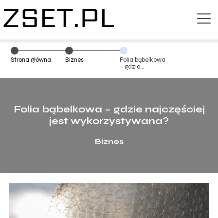
Strona główna
Biznes
Folia bąbelkowa
– gdzie
najczęściej jest
wykorzystywana?
Folia bąbelkowa – gdzie najczęściej
jest wykorzystywana?
Biznes