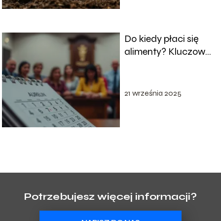
Do kiedy płaci się
alimenty? Kluczowe
informacje i zasady
21 września 2025
Potrzebujesz więcej informacji?