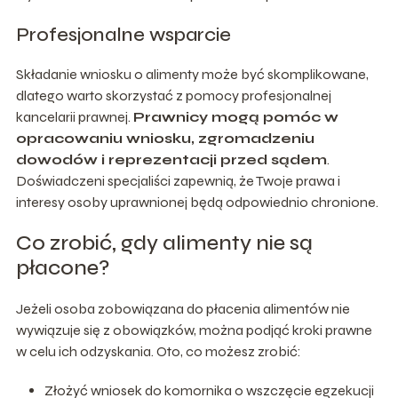
Profesjonalne wsparcie
Składanie wniosku o alimenty może być skomplikowane,
dlatego warto skorzystać z pomocy profesjonalnej
kancelarii prawnej.
Prawnicy mogą pomóc w
opracowaniu wniosku, zgromadzeniu
dowodów i reprezentacji przed sądem
.
Doświadczeni specjaliści zapewnią, że Twoje prawa i
interesy osoby uprawnionej będą odpowiednio chronione.
Co zrobić, gdy alimenty nie są
płacone?
Jeżeli osoba zobowiązana do płacenia alimentów nie
wywiązuje się z obowiązków, można podjąć kroki prawne
w celu ich odzyskania. Oto, co możesz zrobić:
Złożyć wniosek do komornika o wszczęcie egzekucji