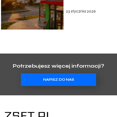
23 stycznia 2026
Potrzebujesz więcej informacji?
NAPISZ DO NAS