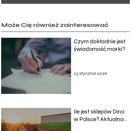
Może Cię również zainteresować
Czym dokładnie jest
świadomość marki?
23 stycznia 2026
Ile jest sklepów Dino
w Polsce? Aktualna
liczba placówek