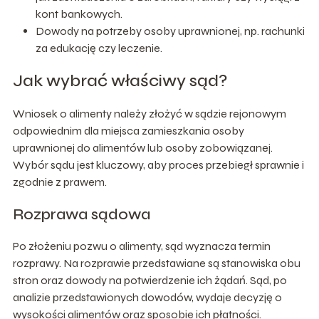
kont bankowych.
Dowody na potrzeby osoby uprawnionej, np. rachunki
za edukację czy leczenie.
Jak wybrać właściwy sąd?
Wniosek o alimenty należy złożyć w sądzie rejonowym
odpowiednim dla miejsca zamieszkania osoby
uprawnionej do alimentów lub osoby zobowiązanej.
Wybór sądu jest kluczowy, aby proces przebiegł sprawnie i
zgodnie z prawem.
Rozprawa sądowa
Po złożeniu pozwu o alimenty, sąd wyznacza termin
rozprawy. Na rozprawie przedstawiane są stanowiska obu
stron oraz dowody na potwierdzenie ich żądań. Sąd, po
analizie przedstawionych dowodów, wydaje decyzję o
wysokości alimentów oraz sposobie ich płatności.