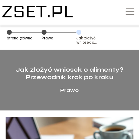
Strona główna
Prawo
Jak złożyć
wniosek o
alimenty?
Przewodnik krok
po kroku
Jak złożyć wniosek o alimenty?
Przewodnik krok po kroku
Prawo