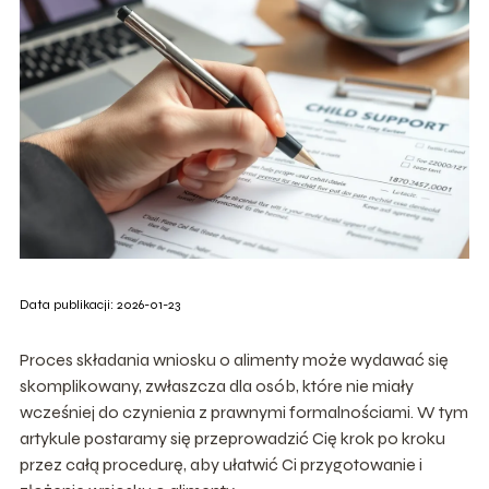
Data publikacji: 2026-01-23
Proces składania wniosku o alimenty może wydawać się
skomplikowany, zwłaszcza dla osób, które nie miały
wcześniej do czynienia z prawnymi formalnościami. W tym
artykule postaramy się przeprowadzić Cię krok po kroku
przez całą procedurę, aby ułatwić Ci przygotowanie i