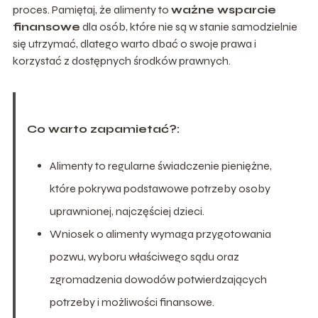
proces. Pamiętaj, że alimenty to
ważne wsparcie
finansowe
dla osób, które nie są w stanie samodzielnie
się utrzymać, dlatego warto dbać o swoje prawa i
korzystać z dostępnych środków prawnych.
Co warto zapamietać?:
Alimenty to regularne świadczenie pieniężne,
które pokrywa podstawowe potrzeby osoby
uprawnionej, najczęściej dzieci.
Wniosek o alimenty wymaga przygotowania
pozwu, wyboru właściwego sądu oraz
zgromadzenia dowodów potwierdzających
potrzeby i możliwości finansowe.