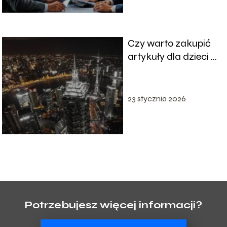
Czy warto zakupić
artykuły dla dzieci z
Chin?
23 stycznia 2026
Potrzebujesz więcej informacji?