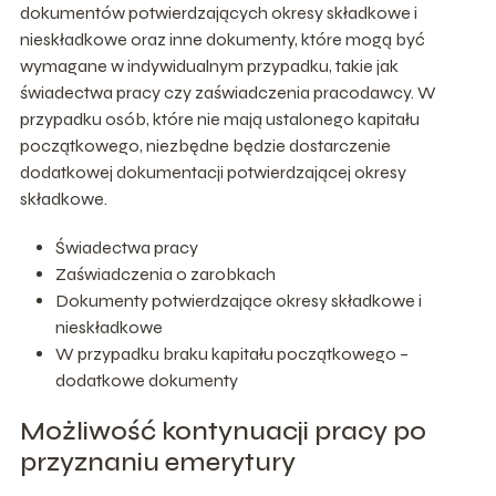
dokumentów potwierdzających okresy składkowe i
nieskładkowe oraz inne dokumenty, które mogą być
wymagane w indywidualnym przypadku, takie jak
świadectwa pracy czy zaświadczenia pracodawcy. W
przypadku osób, które nie mają ustalonego kapitału
początkowego, niezbędne będzie dostarczenie
dodatkowej dokumentacji potwierdzającej okresy
składkowe.
Świadectwa pracy
Zaświadczenia o zarobkach
Dokumenty potwierdzające okresy składkowe i
nieskładkowe
W przypadku braku kapitału początkowego –
dodatkowe dokumenty
Możliwość kontynuacji pracy po
przyznaniu emerytury