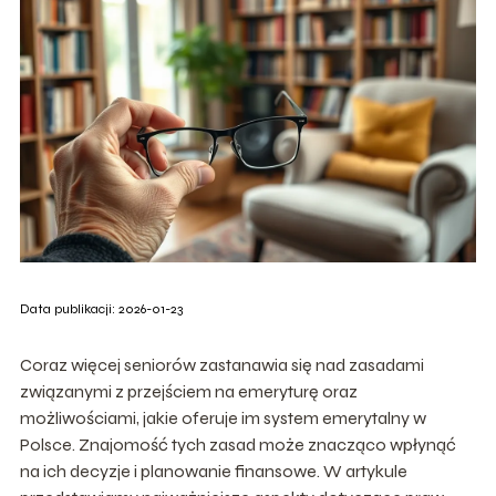
Data publikacji: 2026-01-23
Coraz więcej seniorów zastanawia się nad zasadami
związanymi z przejściem na emeryturę oraz
możliwościami, jakie oferuje im system emerytalny w
Polsce. Znajomość tych zasad może znacząco wpłynąć
na ich decyzje i planowanie finansowe. W artykule