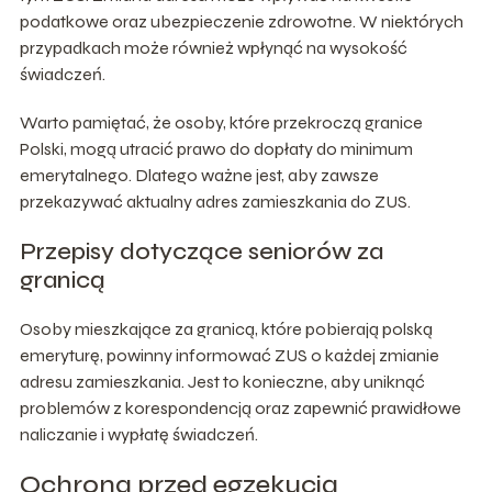
podatkowe oraz ubezpieczenie zdrowotne. W niektórych
przypadkach może również wpłynąć na wysokość
świadczeń.
Warto pamiętać, że osoby, które przekroczą granice
Polski, mogą utracić prawo do dopłaty do minimum
emerytalnego. Dlatego ważne jest, aby zawsze
przekazywać aktualny adres zamieszkania do ZUS.
Przepisy dotyczące seniorów za
granicą
Osoby mieszkające za granicą, które pobierają polską
emeryturę, powinny informować ZUS o każdej zmianie
adresu zamieszkania. Jest to konieczne, aby uniknąć
problemów z korespondencją oraz zapewnić prawidłowe
naliczanie i wypłatę świadczeń.
Ochrona przed egzekucją