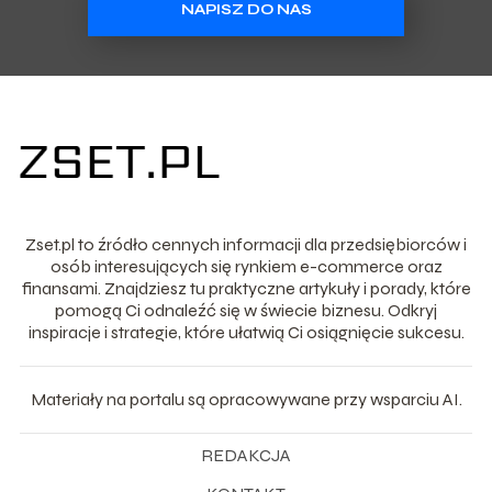
NAPISZ DO NAS
Zset.pl to źródło cennych informacji dla przedsiębiorców i
osób interesujących się rynkiem e-commerce oraz
finansami. Znajdziesz tu praktyczne artykuły i porady, które
pomogą Ci odnaleźć się w świecie biznesu. Odkryj
inspiracje i strategie, które ułatwią Ci osiągnięcie sukcesu.
Materiały na portalu są opracowywane przy wsparciu AI.
REDAKCJA