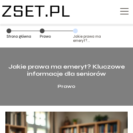
Strona główna
Prawo
Jakie prawa ma
emeryt?
Kluczowe
informacje dla
seniorów
Jakie prawa ma emeryt? Kluczowe
informacje dla seniorów
Prawo