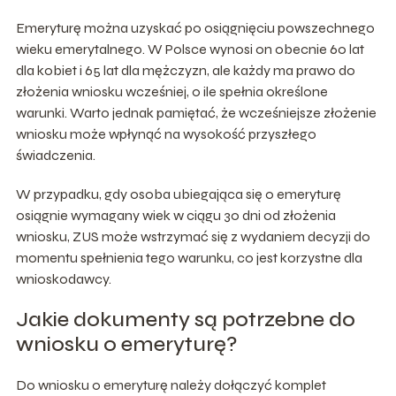
Emeryturę można uzyskać po osiągnięciu powszechnego
wieku emerytalnego. W Polsce wynosi on obecnie 60 lat
dla kobiet i 65 lat dla mężczyzn, ale każdy ma prawo do
złożenia wniosku wcześniej, o ile spełnia określone
warunki. Warto jednak pamiętać, że wcześniejsze złożenie
wniosku może wpłynąć na wysokość przyszłego
świadczenia.
W przypadku, gdy osoba ubiegająca się o emeryturę
osiągnie wymagany wiek w ciągu 30 dni od złożenia
wniosku, ZUS może wstrzymać się z wydaniem decyzji do
momentu spełnienia tego warunku, co jest korzystne dla
wnioskodawcy.
Jakie dokumenty są potrzebne do
wniosku o emeryturę?
Do wniosku o emeryturę należy dołączyć komplet