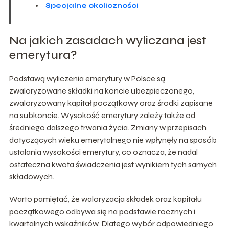
Specjalne okoliczności
Na jakich zasadach wyliczana jest
emerytura?
Podstawą wyliczenia emerytury w Polsce są
zwaloryzowane składki na koncie ubezpieczonego,
zwaloryzowany kapitał początkowy oraz środki zapisane
na subkoncie. Wysokość emerytury zależy także od
średniego dalszego trwania życia. Zmiany w przepisach
dotyczących wieku emerytalnego nie wpłynęły na sposób
ustalania wysokości emerytury, co oznacza, że nadal
ostateczna kwota świadczenia jest wynikiem tych samych
składowych.
Warto pamiętać, że waloryzacja składek oraz kapitału
początkowego odbywa się na podstawie rocznych i
kwartalnych wskaźników. Dlatego wybór odpowiedniego