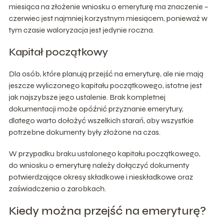
miesiąca na złożenie wniosku o emeryturę ma znaczenie –
czerwiec jest najmniej korzystnym miesiącem, ponieważ w
tym czasie waloryzacja jest jedynie roczna.
Kapitał początkowy
Dla osób, które planują przejść na emeryturę, ale nie mają
jeszcze wyliczonego kapitału początkowego, istotne jest
jak najszybsze jego ustalenie. Brak kompletnej
dokumentacji może opóźnić przyznanie emerytury,
dlatego warto dołożyć wszelkich starań, aby wszystkie
potrzebne dokumenty były złożone na czas.
W przypadku braku ustalonego kapitału początkowego,
do wniosku o emeryturę należy dołączyć dokumenty
potwierdzające okresy składkowe i nieskładkowe oraz
zaświadczenia o zarobkach.
Kiedy można przejść na emeryturę?