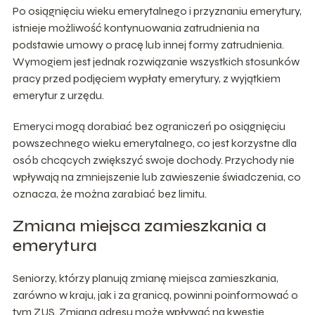
Po osiągnięciu wieku emerytalnego i przyznaniu emerytury,
istnieje możliwość kontynuowania zatrudnienia na
podstawie umowy o pracę lub innej formy zatrudnienia.
Wymogiem jest jednak rozwiązanie wszystkich stosunków
pracy przed podjęciem wypłaty emerytury, z wyjątkiem
emerytur z urzędu.
Emeryci mogą dorabiać bez ograniczeń po osiągnięciu
powszechnego wieku emerytalnego, co jest korzystne dla
osób chcących zwiększyć swoje dochody. Przychody nie
wpływają na zmniejszenie lub zawieszenie świadczenia, co
oznacza, że można zarabiać bez limitu.
Zmiana miejsca zamieszkania a
emerytura
Seniorzy, którzy planują zmianę miejsca zamieszkania,
zarówno w kraju, jak i za granicą, powinni poinformować o
tym ZUS. Zmiana adresu może wpływać na kwestie