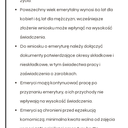
życia.
Powszechny wiek emerytalny wynosi 60 lat dla
kobiet i 65 lat dla mężczyzn; wcześniejsze
złożenie wniosku może wpłynąć na wysokość
świadczenia.
Do wniosku o emeryturę należy dołączyć
dokumenty potwierdzające okresy składkowe i
nieskładkowe, w tym świadectwa pracy i
zaświadczenia o zarobkach.
Emeryci mogą kontynuować pracę po
przyznaniu emerytury, a ich przychody nie
wpływają na wysokość świadczenia.
Emeryci są chronieni przed egzekucją
komorniczą; minimalna kwota wolna od zajęcia