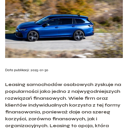
Data publikacji: 2025-01-30
Leasing samochodów osobowych zyskuje na
popularności jako jedno z najwygodniejszych
rozwiązań finansowych. Wiele firm oraz
klientów indywidualnych korzysta z tej formy
finansowania, ponieważ daje ona szereg
korzyści, zarówno finansowych, jak i
organizacyjnych. Leasing to opcja, która