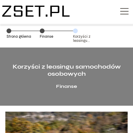
Strona główna
Finanse
Korzyści z
leasingu
samochodów
osobowych
Korzyści z leasingu samochodów
osobowych
Finanse