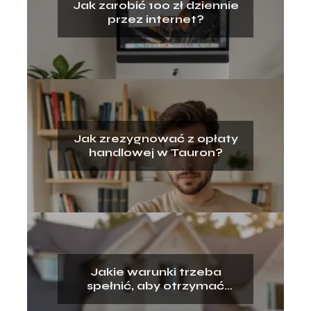
Jak zarobić 100 zł dziennie
przez internet?
Jak zrezygnować z opłaty
handlowej w Tauron?
Jakie warunki trzeba
spełnić, aby otrzymać
kredyt hipoteczny?