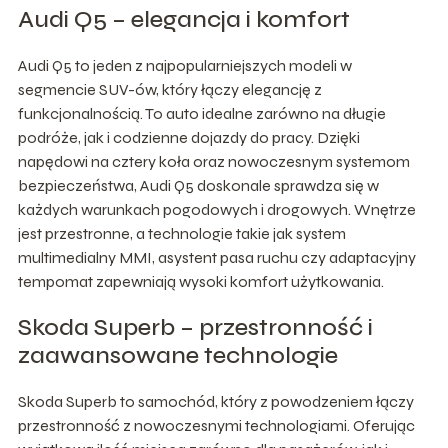
Audi Q5 – elegancja i komfort
Audi Q5 to jeden z najpopularniejszych modeli w
segmencie SUV-ów, który łączy elegancję z
funkcjonalnością. To auto idealne zarówno na długie
podróże, jak i codzienne dojazdy do pracy. Dzięki
napędowi na cztery koła oraz nowoczesnym systemom
bezpieczeństwa, Audi Q5 doskonale sprawdza się w
każdych warunkach pogodowych i drogowych. Wnętrze
jest przestronne, a technologie takie jak system
multimedialny MMI, asystent pasa ruchu czy adaptacyjny
tempomat zapewniają wysoki komfort użytkowania.
Skoda Superb – przestronność i
zaawansowane technologie
Skoda Superb to samochód, który z powodzeniem łączy
przestronność z nowoczesnymi technologiami. Oferując