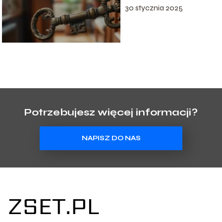
30 stycznia 2025
Potrzebujesz więcej informacji?
NAPISZ DO NAS