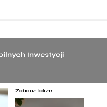
ilnych Inwestycji
Zobacz także: