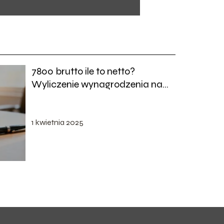
7800 brutto ile to netto?
Wyliczenie wynagrodzenia na
rękę
1 kwietnia 2025