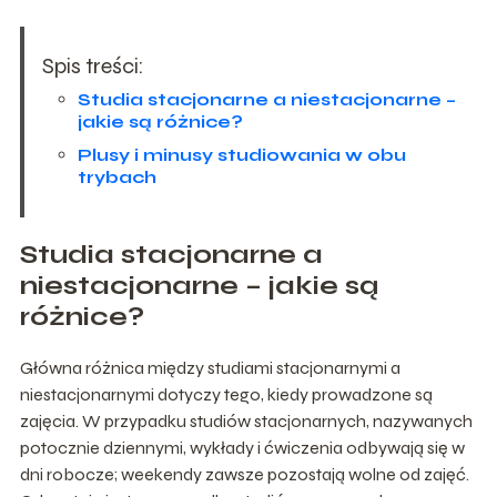
Spis treści:
Studia stacjonarne a niestacjonarne –
jakie są różnice?
Plusy i minusy studiowania w obu
trybach
Studia stacjonarne a
niestacjonarne – jakie są
różnice?
Główna różnica między studiami stacjonarnymi a
niestacjonarnymi dotyczy tego, kiedy prowadzone są
zajęcia. W przypadku studiów stacjonarnych, nazywanych
potocznie dziennymi, wykłady i ćwiczenia odbywają się w
dni robocze; weekendy zawsze pozostają wolne od zajęć.