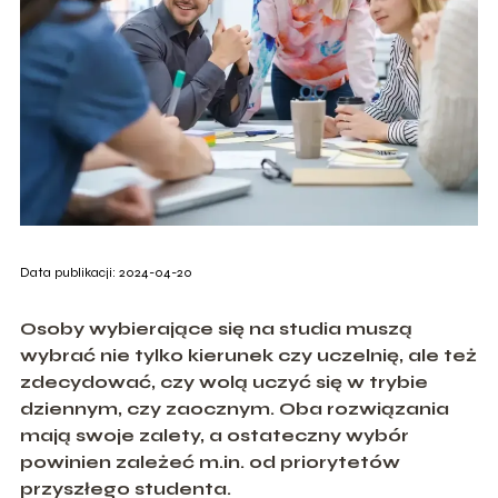
Data publikacji: 2024-04-20
Osoby wybierające się na studia muszą
wybrać nie tylko kierunek czy uczelnię, ale też
zdecydować, czy wolą uczyć się w trybie
dziennym, czy zaocznym. Oba rozwiązania
mają swoje zalety, a ostateczny wybór
powinien zależeć m.in. od priorytetów
przyszłego studenta.