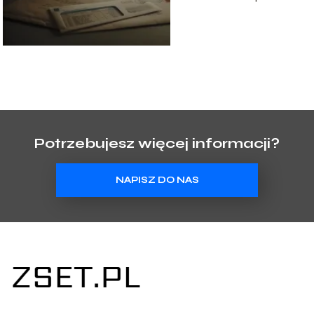
Potrzebujesz więcej informacji?
NAPISZ DO NAS