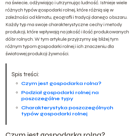
na świecie, odżywiając i utrzymując ludność. Istnieje wiele
różnych typów gospodarki rolnej, które różnią się w
zależności od klimatu, geografii i tradycji danego obszaru.
Każdy typ ma swoje charakterystyczne cechy i metody
produkcji, które wpływają na jakość i ilość produkowanych
dóbr rolnych. W tym artykule przyjrzymy się bliżej tym
różnym typom gospodarki rolnej i ich znaczeniu dla
światowej produkcji żywności.
Spis treści:
Czym jest gospodarka rolna?
Podział gospodarki rolnej na
poszczególne typy
Charakterystyka poszczególnych
typów gospodarki rolnej
Czym jest gospodarka rolna?