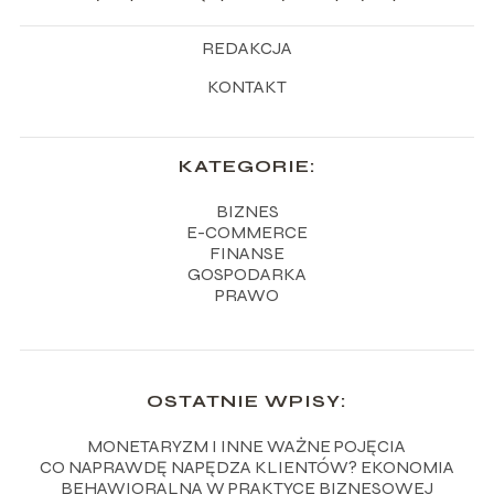
REDAKCJA
KONTAKT
KATEGORIE:
BIZNES
E-COMMERCE
FINANSE
GOSPODARKA
PRAWO
OSTATNIE WPISY:
MONETARYZM I INNE WAŻNE POJĘCIA
CO NAPRAWDĘ NAPĘDZA KLIENTÓW? EKONOMIA
BEHAWIORALNA W PRAKTYCE BIZNESOWEJ