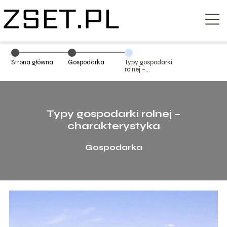
Strona główna
Gospodarka
Typy gospodarki
rolnej –
charakterystyka
Typy gospodarki rolnej –
charakterystyka
Gospodarka