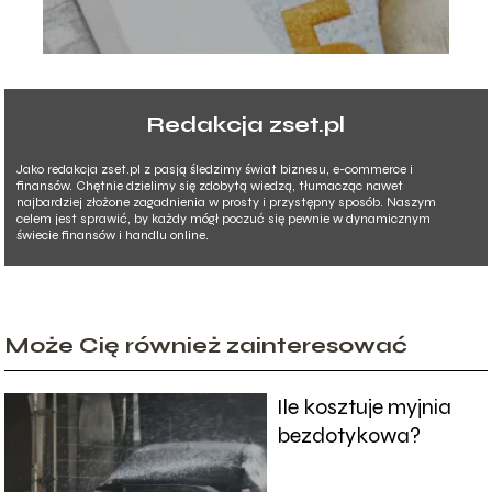
Redakcja zset.pl
Jako redakcja zset.pl z pasją śledzimy świat biznesu, e-commerce i
finansów. Chętnie dzielimy się zdobytą wiedzą, tłumacząc nawet
najbardziej złożone zagadnienia w prosty i przystępny sposób. Naszym
celem jest sprawić, by każdy mógł poczuć się pewnie w dynamicznym
świecie finansów i handlu online.
Może Cię również zainteresować
Ile kosztuje myjnia
bezdotykowa?