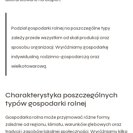
Podział gospodarki rolnej na poszczególne typy
zależy przede wszystkim od skali produkcji oraz
sposobu organizacji. Wyróżniamy gospodarkę
indywidualną, rodzinno-gospodarczą oraz
wielkotowarową.
Charakterystyka poszczególnych
typów gospodarki rolnej
Gospodarka rolna może przyjmować różne formy,
zależnie od regionu, klimatu, warunków glebowych oraz
tradycji i zasobów lokalnej społeczności. Wyróżniamy kilka