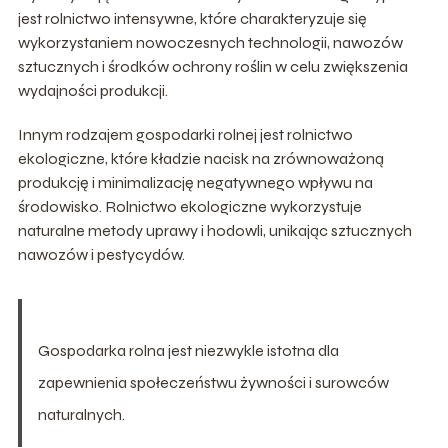
jest rolnictwo intensywne, które charakteryzuje się
wykorzystaniem nowoczesnych technologii, nawozów
sztucznych i środków ochrony roślin w celu zwiększenia
wydajności produkcji.
Innym rodzajem gospodarki rolnej jest rolnictwo
ekologiczne, które kładzie nacisk na zrównoważoną
produkcję i minimalizację negatywnego wpływu na
środowisko. Rolnictwo ekologiczne wykorzystuje
naturalne metody uprawy i hodowli, unikając sztucznych
nawozów i pestycydów.
Gospodarka rolna jest niezwykle istotna dla
zapewnienia społeczeństwu żywności i surowców
naturalnych.