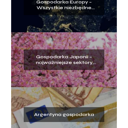
Gospodarka Europy –
Wszystkie niezbędne
informacje
Gospodarka Japonii –
najważniejsze sektory
gospodarki
Argentyna gospodarka