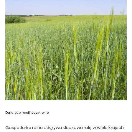
Data publikacji: 2023-10-10
Gospodarka rolna odgrywa kluczową rolę w wielu krajach