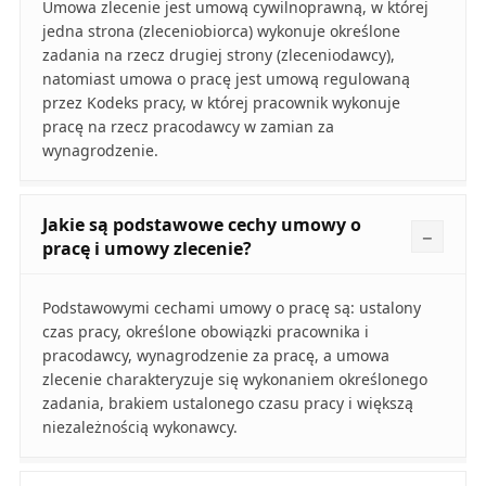
Umowa zlecenie jest umową cywilnoprawną, w której
jedna strona (zleceniobiorca) wykonuje określone
zadania na rzecz drugiej strony (zleceniodawcy),
natomiast umowa o pracę jest umową regulowaną
przez Kodeks pracy, w której pracownik wykonuje
pracę na rzecz pracodawcy w zamian za
wynagrodzenie.
Jakie są podstawowe cechy umowy o
pracę i umowy zlecenie?
Podstawowymi cechami umowy o pracę są: ustalony
czas pracy, określone obowiązki pracownika i
pracodawcy, wynagrodzenie za pracę, a umowa
zlecenie charakteryzuje się wykonaniem określonego
zadania, brakiem ustalonego czasu pracy i większą
niezależnością wykonawcy.