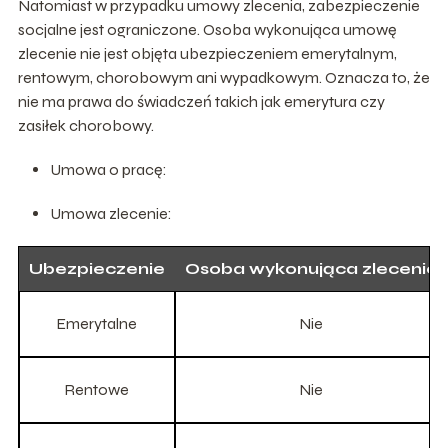
Natomiast w przypadku umowy zlecenia, zabezpieczenie
socjalne jest ograniczone. Osoba wykonująca umowę
zlecenie nie jest objęta ubezpieczeniem emerytalnym,
rentowym, chorobowym ani wypadkowym. Oznacza to, że
nie ma prawa do świadczeń takich jak emerytura czy
zasiłek chorobowy.
Umowa o pracę:
Umowa zlecenie:
Ubezpieczenie
Osoba wykonująca zlecenie
Emerytalne
Nie
Rentowe
Nie