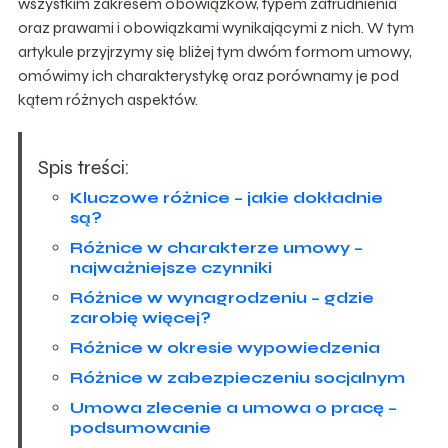
wszystkim zakresem obowiązków, typem zatrudnienia
oraz prawami i obowiązkami wynikającymi z nich. W tym
artykule przyjrzymy się bliżej tym dwóm formom umowy,
omówimy ich charakterystykę oraz porównamy je pod
kątem różnych aspektów.
Spis treści:
Kluczowe różnice – jakie dokładnie
są?
Różnice w charakterze umowy –
najważniejsze czynniki
Różnice w wynagrodzeniu – gdzie
zarobię więcej?
Różnice w okresie wypowiedzenia
Różnice w zabezpieczeniu socjalnym
Umowa zlecenie a umowa o pracę –
podsumowanie