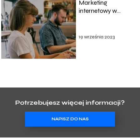
Marketing
internetowy w
biznesie
19 września 2023
Potrzebujesz więcej informacji?
NAPISZ DO NAS