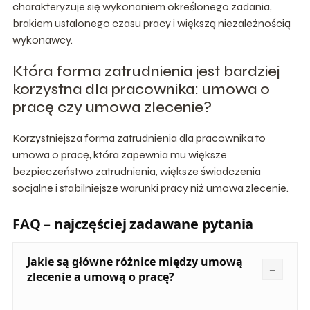
charakteryzuje się wykonaniem określonego zadania,
brakiem ustalonego czasu pracy i większą niezależnością
wykonawcy.
Która forma zatrudnienia jest bardziej
korzystna dla pracownika: umowa o
pracę czy umowa zlecenie?
Korzystniejsza forma zatrudnienia dla pracownika to
umowa o pracę, która zapewnia mu większe
bezpieczeństwo zatrudnienia, większe świadczenia
socjalne i stabilniejsze warunki pracy niż umowa zlecenie.
FAQ – najczęściej zadawane pytania
Jakie są główne różnice między umową
zlecenie a umową o pracę?