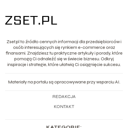
Zset.pl to źródło cennych informacji dla przedsiębiorców i
osób interesujących się rynkiem e-commerce oraz
finansami. Znajdziesz tu praktyczne artykuły i porady, które
pomogą Ci odnaleźć się w świecie biznesu. Odkryj
inspiracje i strategie, które ułatwią Ci osiągnięcie sukcesu.
Materiały na portalu są opracowywane przy wsparciu AI.
REDAKCJA
KONTAKT
KATEGORIE: