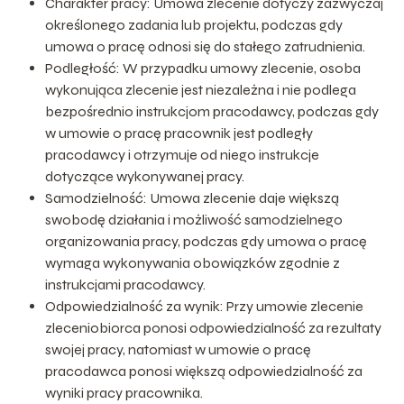
Charakter pracy: Umowa zlecenie dotyczy zazwyczaj
określonego zadania lub projektu, podczas gdy
umowa o pracę odnosi się do stałego zatrudnienia.
Podległość: W przypadku umowy zlecenie, osoba
wykonująca zlecenie jest niezależna i nie podlega
bezpośrednio instrukcjom pracodawcy, podczas gdy
w umowie o pracę pracownik jest podległy
pracodawcy i otrzymuje od niego instrukcje
dotyczące wykonywanej pracy.
Samodzielność: Umowa zlecenie daje większą
swobodę działania i możliwość samodzielnego
organizowania pracy, podczas gdy umowa o pracę
wymaga wykonywania obowiązków zgodnie z
instrukcjami pracodawcy.
Odpowiedzialność za wynik: Przy umowie zlecenie
zleceniobiorca ponosi odpowiedzialność za rezultaty
swojej pracy, natomiast w umowie o pracę
pracodawca ponosi większą odpowiedzialność za
wyniki pracy pracownika.