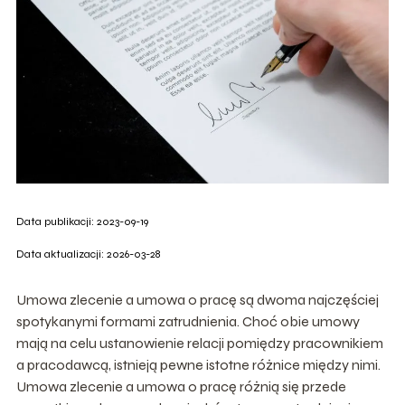
Data publikacji: 2023-09-19
Data aktualizacji: 2026-03-28
Umowa zlecenie a umowa o pracę są dwoma najczęściej
spotykanymi formami zatrudnienia. Choć obie umowy
mają na celu ustanowienie relacji pomiędzy pracownikiem
a pracodawcą, istnieją pewne istotne różnice między nimi.
Umowa zlecenie a umowa o pracę różnią się przede