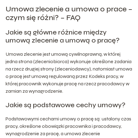
Umowa zlecenie a umowa o prace –
czym się różni? – FAQ
Jakie są główne różnice między
umową zlecenie a umową o pracę?
Umowa zlecenie jest umową cywilnoprawną, w której
jedna strona (zleceniobiorca) wykonuje określone zadania
na rzecz drugiej strony (zleceniodawcy), natomiast umowa
o pracę jest umową regulowaną przez Kodeks pracy, w
której pracownik wykonuje pracę na rzecz pracodawcy w
zamian za wynagrodzenie.
Jakie są podstawowe cechy umowy?
Podstawowymi cechami umowy o pracę są: ustalony czas
pracy, określone obowiązki pracownika i pracodawcy,
wynagrodzenie za pracę, a umowa zlecenie