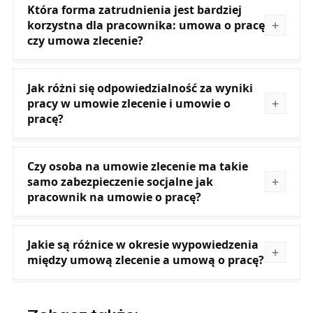
Która forma zatrudnienia jest bardziej
korzystna dla pracownika: umowa o pracę
czy umowa zlecenie?
Jak różni się odpowiedzialność za wyniki
pracy w umowie zlecenie i umowie o
pracę?
Czy osoba na umowie zlecenie ma takie
samo zabezpieczenie socjalne jak
pracownik na umowie o pracę?
Jakie są różnice w okresie wypowiedzenia
między umową zlecenie a umową o pracę?