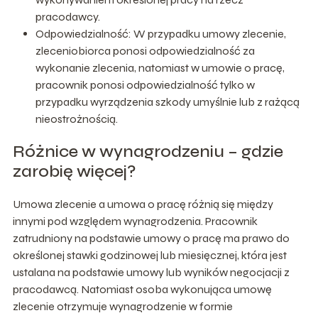
pracodawcy.
Odpowiedzialność: W przypadku umowy zlecenie,
zleceniobiorca ponosi odpowiedzialność za
wykonanie zlecenia, natomiast w umowie o pracę,
pracownik ponosi odpowiedzialność tylko w
przypadku wyrządzenia szkody umyślnie lub z rażącą
nieostrożnością.
Różnice w wynagrodzeniu – gdzie
zarobię więcej?
Umowa zlecenie a umowa o pracę różnią się między
innymi pod względem wynagrodzenia. Pracownik
zatrudniony na podstawie umowy o pracę ma prawo do
określonej stawki godzinowej lub miesięcznej, która jest
ustalana na podstawie umowy lub wyników negocjacji z
pracodawcą. Natomiast osoba wykonująca umowę
zlecenie otrzymuje wynagrodzenie w formie