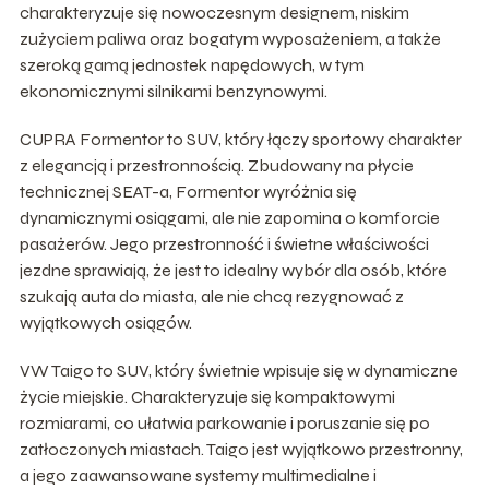
charakteryzuje się nowoczesnym designem, niskim
zużyciem paliwa oraz bogatym wyposażeniem, a także
szeroką gamą jednostek napędowych, w tym
ekonomicznymi silnikami benzynowymi.
CUPRA Formentor to SUV, który łączy sportowy charakter
z elegancją i przestronnością. Zbudowany na płycie
technicznej SEAT-a, Formentor wyróżnia się
dynamicznymi osiągami, ale nie zapomina o komforcie
pasażerów. Jego przestronność i świetne właściwości
jezdne sprawiają, że jest to idealny wybór dla osób, które
szukają auta do miasta, ale nie chcą rezygnować z
wyjątkowych osiągów.
VW Taigo to SUV, który świetnie wpisuje się w dynamiczne
życie miejskie. Charakteryzuje się kompaktowymi
rozmiarami, co ułatwia parkowanie i poruszanie się po
zatłoczonych miastach. Taigo jest wyjątkowo przestronny,
a jego zaawansowane systemy multimedialne i