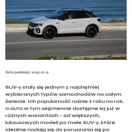
Data publikacji: 2025-01-31
SUV-y stały się jednym z najchętniej
wybieranych typów samochodów na całym
świecie. Ich popularność rośnie z roku na rok,
a auta w tym segmencie dostępne są już w
różnych wariantach – od większych,
luksusowych modeli po małe SUV-y, które
idealnie nadają się do poruszania się po