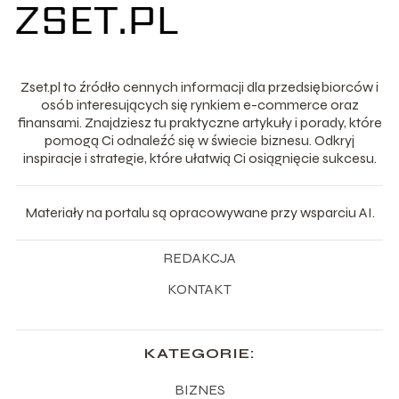
Zset.pl to źródło cennych informacji dla przedsiębiorców i
osób interesujących się rynkiem e-commerce oraz
finansami. Znajdziesz tu praktyczne artykuły i porady, które
pomogą Ci odnaleźć się w świecie biznesu. Odkryj
inspiracje i strategie, które ułatwią Ci osiągnięcie sukcesu.
Materiały na portalu są opracowywane przy wsparciu AI.
REDAKCJA
KONTAKT
KATEGORIE:
BIZNES