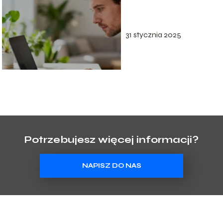
do portalu?
31 stycznia 2025
Potrzebujesz więcej informacji?
NAPISZ DO NAS