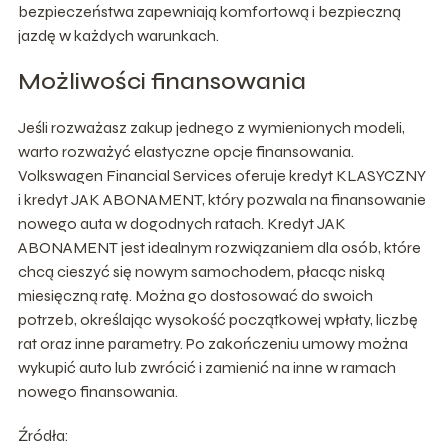
bezpieczeństwa zapewniają komfortową i bezpieczną
jazdę w każdych warunkach.
Możliwości finansowania
Jeśli rozważasz zakup jednego z wymienionych modeli,
warto rozważyć elastyczne opcje finansowania.
Volkswagen Financial Services oferuje kredyt KLASYCZNY
i kredyt JAK ABONAMENT, który pozwala na finansowanie
nowego auta w dogodnych ratach. Kredyt JAK
ABONAMENT jest idealnym rozwiązaniem dla osób, które
chcą cieszyć się nowym samochodem, płacąc niską
miesięczną ratę. Można go dostosować do swoich
potrzeb, określając wysokość początkowej wpłaty, liczbę
rat oraz inne parametry. Po zakończeniu umowy można
wykupić auto lub zwrócić i zamienić na inne w ramach
nowego finansowania.
Źródła: