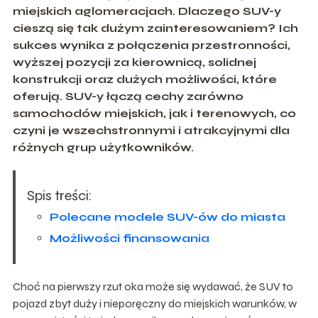
miejskich aglomeracjach. Dlaczego SUV-y
cieszą się tak dużym zainteresowaniem? Ich
sukces wynika z połączenia przestronności,
wyższej pozycji za kierownicą, solidnej
konstrukcji oraz dużych możliwości, które
oferują. SUV-y łączą cechy zarówno
samochodów miejskich, jak i terenowych, co
czyni je wszechstronnymi i atrakcyjnymi dla
różnych grup użytkowników.
Spis treści:
Polecane modele SUV-ów do miasta
Możliwości finansowania
Choć na pierwszy rzut oka może się wydawać, że SUV to
pojazd zbyt duży i nieporęczny do miejskich warunków, w