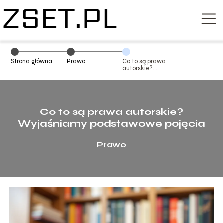
Strona główna
Prawo
Co to są prawa
autorskie?
Wyjaśniamy
podstawowe
pojęcia
Co to są prawa autorskie?
Wyjaśniamy podstawowe pojęcia
Prawo