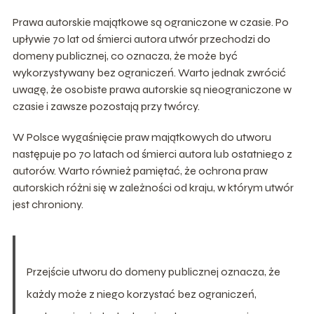
Prawa autorskie majątkowe są ograniczone w czasie. Po
upływie 70 lat od śmierci autora utwór przechodzi do
domeny publicznej, co oznacza, że może być
wykorzystywany bez ograniczeń. Warto jednak zwrócić
uwagę, że osobiste prawa autorskie są nieograniczone w
czasie i zawsze pozostają przy twórcy.
W Polsce wygaśnięcie praw majątkowych do utworu
następuje po 70 latach od śmierci autora lub ostatniego z
autorów. Warto również pamiętać, że ochrona praw
autorskich różni się w zależności od kraju, w którym utwór
jest chroniony.
Przejście utworu do domeny publicznej oznacza, że
każdy może z niego korzystać bez ograniczeń,