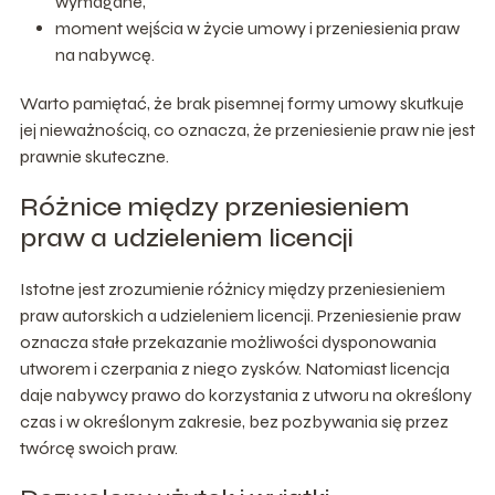
wymagane,
moment wejścia w życie umowy i przeniesienia praw
na nabywcę.
Warto pamiętać, że brak pisemnej formy umowy skutkuje
jej nieważnością, co oznacza, że przeniesienie praw nie jest
prawnie skuteczne.
Różnice między przeniesieniem
praw a udzieleniem licencji
Istotne jest zrozumienie różnicy między przeniesieniem
praw autorskich a udzieleniem licencji. Przeniesienie praw
oznacza stałe przekazanie możliwości dysponowania
utworem i czerpania z niego zysków. Natomiast licencja
daje nabywcy prawo do korzystania z utworu na określony
czas i w określonym zakresie, bez pozbywania się przez
twórcę swoich praw.