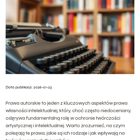
Data publikacji: 2026-01-23
Prawa autorskie to jeden z kluczowych aspektów prawa
własności intelektualnej, który, choć często niedoceniany,
odgrywa fundamentalną rolę w ochronie twórczości
artystycznej i intelektualnej. Warto zrozumieć, na czym
polegają te prawa, jakie są ich rodzaje i jak wpływają na