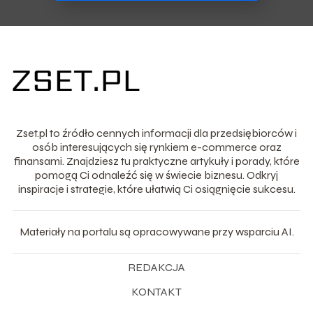
Zset.pl to źródło cennych informacji dla przedsiębiorców i
osób interesujących się rynkiem e-commerce oraz
finansami. Znajdziesz tu praktyczne artykuły i porady, które
pomogą Ci odnaleźć się w świecie biznesu. Odkryj
inspiracje i strategie, które ułatwią Ci osiągnięcie sukcesu.
Materiały na portalu są opracowywane przy wsparciu AI.
REDAKCJA
KONTAKT