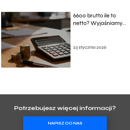
6600 brutto ile to
netto? Wyjaśniamy
obliczenia
23 stycznia 2026
Potrzebujesz więcej informacji?
NAPISZ DO NAS