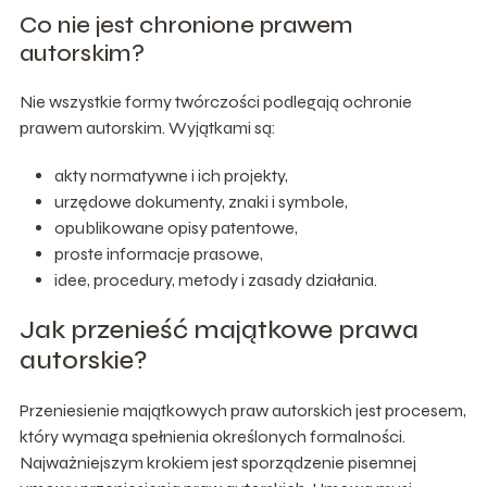
Co nie jest chronione prawem
autorskim?
Nie wszystkie formy twórczości podlegają ochronie
prawem autorskim. Wyjątkami są:
akty normatywne i ich projekty,
urzędowe dokumenty, znaki i symbole,
opublikowane opisy patentowe,
proste informacje prasowe,
idee, procedury, metody i zasady działania.
Jak przenieść majątkowe prawa
autorskie?
Przeniesienie majątkowych praw autorskich jest procesem,
który wymaga spełnienia określonych formalności.
Najważniejszym krokiem jest sporządzenie pisemnej