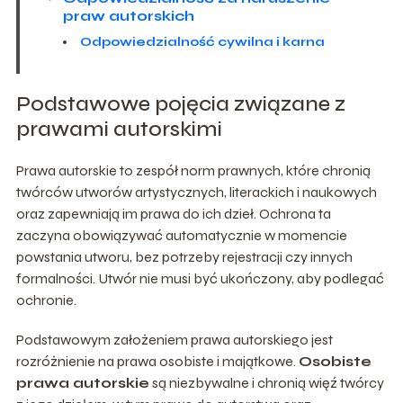
praw autorskich
Odpowiedzialność cywilna i karna
Podstawowe pojęcia związane z
prawami autorskimi
Prawa autorskie to zespół norm prawnych, które chronią
twórców utworów artystycznych, literackich i naukowych
oraz zapewniają im prawa do ich dzieł. Ochrona ta
zaczyna obowiązywać automatycznie w momencie
powstania utworu, bez potrzeby rejestracji czy innych
formalności. Utwór nie musi być ukończony, aby podlegać
ochronie.
Podstawowym założeniem prawa autorskiego jest
rozróżnienie na prawa osobiste i majątkowe.
Osobiste
prawa autorskie
są niezbywalne i chronią więź twórcy