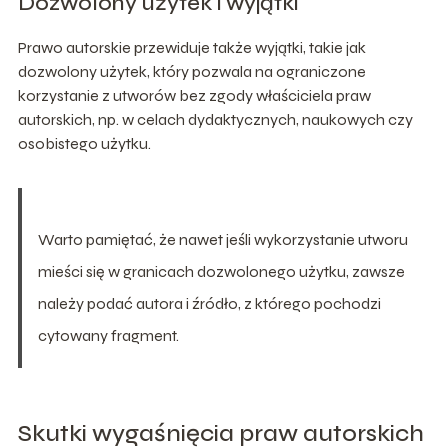
Dozwolony użytek i wyjątki
Prawo autorskie przewiduje także wyjątki, takie jak
dozwolony użytek, który pozwala na ograniczone
korzystanie z utworów bez zgody właściciela praw
autorskich, np. w celach dydaktycznych, naukowych czy
osobistego użytku.
Warto pamiętać, że nawet jeśli wykorzystanie utworu
mieści się w granicach dozwolonego użytku, zawsze
należy podać autora i źródło, z którego pochodzi
cytowany fragment.
Skutki wygaśnięcia praw autorskich