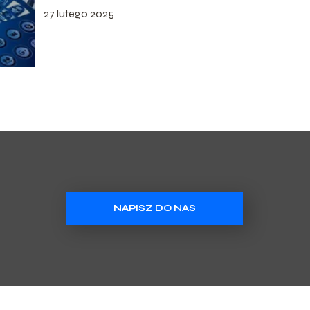
27 lutego 2025
NAPISZ DO NAS