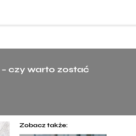
– czy warto zostać
Zobacz także: