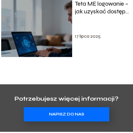
Teta ME logowanie –
jak uzyskać dostęp
do systemu?
17 lipca 2025
Potrzebujesz więcej informacji?
NAPISZ DO NAS