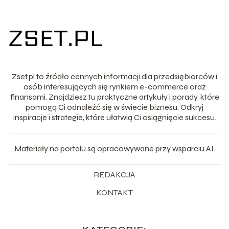
Zset.pl to źródło cennych informacji dla przedsiębiorców i
osób interesujących się rynkiem e-commerce oraz
finansami. Znajdziesz tu praktyczne artykuły i porady, które
pomogą Ci odnaleźć się w świecie biznesu. Odkryj
inspiracje i strategie, które ułatwią Ci osiągnięcie sukcesu.
Materiały na portalu są opracowywane przy wsparciu AI.
REDAKCJA
KONTAKT