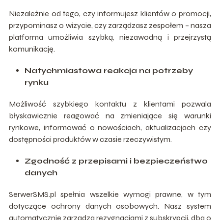
Niezależnie od tego, czy informujesz klientów o promocji,
przypominasz o wizycie, czy zarządzasz zespołem – nasza
platforma umożliwia szybką, niezawodną i przejrzystą
komunikację.
Natychmiastowa reakcja na potrzeby
rynku
Możliwość szybkiego kontaktu z klientami pozwala
błyskawicznie reagować na zmieniające się warunki
rynkowe, informować o nowościach, aktualizacjach czy
dostępności produktów w czasie rzeczywistym.
Zgodność z przepisami i bezpieczeństwo
danych
SerwerSMS.pl spełnia wszelkie wymogi prawne, w tym
dotyczące ochrony danych osobowych. Nasz system
automatycznie zarządza rezygnacjami z subskrypcji, dba o