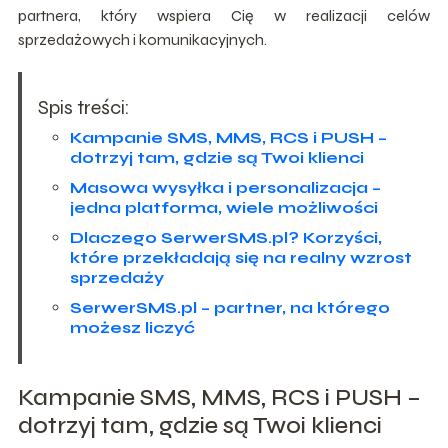
partnera, który wspiera Cię w realizacji celów
sprzedażowych i komunikacyjnych.
Spis treści:
Kampanie SMS, MMS, RCS i PUSH –
dotrzyj tam, gdzie są Twoi klienci
Masowa wysyłka i personalizacja –
jedna platforma, wiele możliwości
Dlaczego SerwerSMS.pl? Korzyści,
które przekładają się na realny wzrost
sprzedaży
SerwerSMS.pl – partner, na którego
możesz liczyć
Kampanie SMS, MMS, RCS i PUSH –
dotrzyj tam, gdzie są Twoi klienci