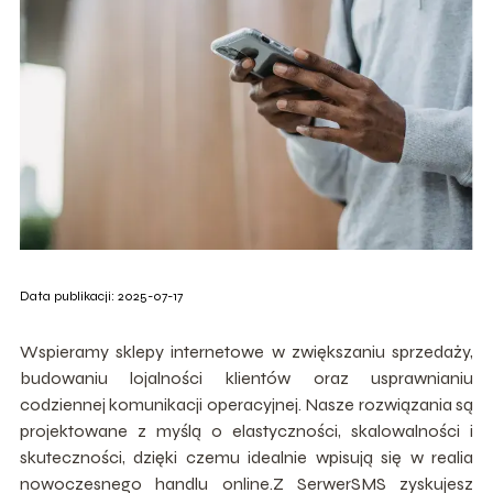
Data publikacji: 2025-07-17
Wspieramy sklepy internetowe w zwiększaniu sprzedaży,
budowaniu lojalności klientów oraz usprawnianiu
codziennej komunikacji operacyjnej. Nasze rozwiązania są
projektowane z myślą o elastyczności, skalowalności i
skuteczności, dzięki czemu idealnie wpisują się w realia
nowoczesnego handlu online.Z SerwerSMS zyskujesz