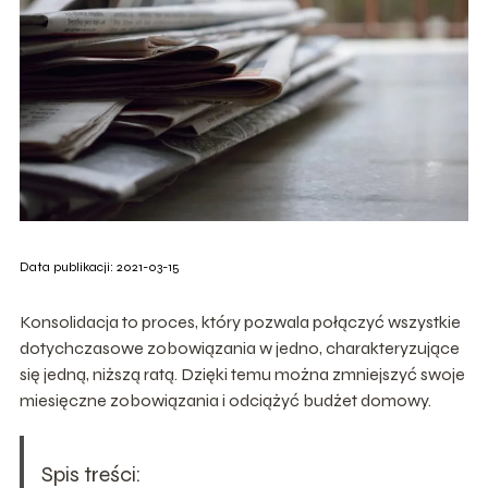
Data publikacji: 2021-03-15
Konsolidacja to proces, który pozwala połączyć wszystkie
dotychczasowe zobowiązania w jedno, charakteryzujące
się jedną, niższą ratą. Dzięki temu można zmniejszyć swoje
miesięczne zobowiązania i odciążyć budżet domowy.
Spis treści: