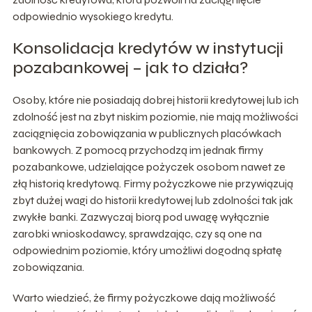
odpowiednio wysokiego kredytu.
Konsolidacja kredytów w instytucji
pozabankowej – jak to działa?
Osoby, które nie posiadają dobrej historii kredytowej lub ich
zdolność jest na zbyt niskim poziomie, nie mają możliwości
zaciągnięcia zobowiązania w publicznych placówkach
bankowych. Z pomocą przychodzą im jednak firmy
pozabankowe, udzielające pożyczek osobom nawet ze
złą historią kredytową. Firmy pożyczkowe nie przywiązują
zbyt dużej wagi do historii kredytowej lub zdolności tak jak
zwykłe banki. Zazwyczaj biorą pod uwagę wyłącznie
zarobki wnioskodawcy, sprawdzając, czy są one na
odpowiednim poziomie, który umożliwi dogodną spłatę
zobowiązania.
Warto wiedzieć, że firmy pożyczkowe dają możliwość